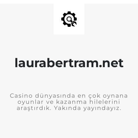
laurabertram.net
Casino dünyasında en çok oynana
oyunlar ve kazanma hilelerini
araştırdık. Yakında yayındayız.